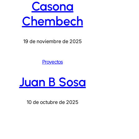
Casona
Chembech
19 de noviembre de 2025
Proyectos
Juan B Sosa
10 de octubre de 2025