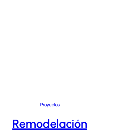
Proyectos
Remodelación