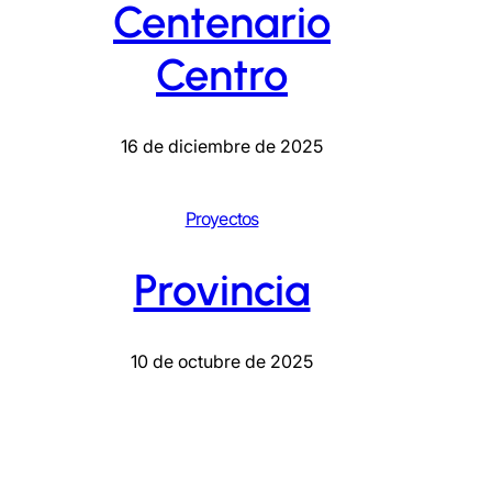
Centenario
Centro
16 de diciembre de 2025
Proyectos
Provincia
10 de octubre de 2025