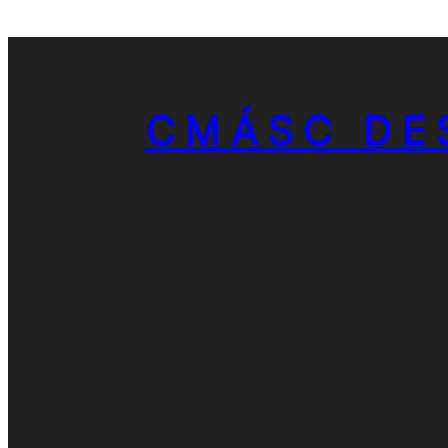
CMÁSC DE