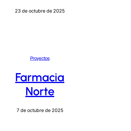
23 de octubre de 2025
Proyectos
Farmacia
Norte
7 de octubre de 2025