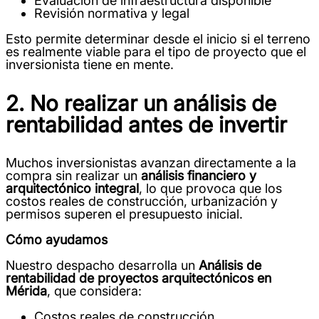
Evaluación de infraestructura disponible
Revisión normativa y legal
Esto permite determinar desde el inicio si el terreno
es realmente viable para el tipo de proyecto que el
inversionista tiene en mente.
2. No realizar un análisis de
rentabilidad antes de invertir
Muchos inversionistas avanzan directamente a la
compra sin realizar un
análisis financiero y
arquitectónico integral
, lo que provoca que los
costos reales de construcción, urbanización y
permisos superen el presupuesto inicial.
Cómo ayudamos
Nuestro despacho desarrolla un
Análisis de
rentabilidad de proyectos arquitectónicos en
Mérida
, que considera:
Costos reales de construcción