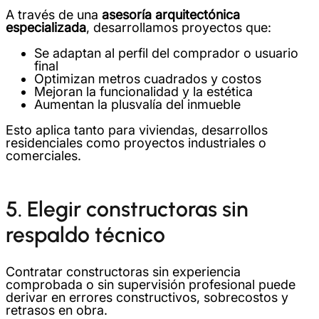
A través de una
asesoría arquitectónica
especializada
, desarrollamos proyectos que:
Se adaptan al perfil del comprador o usuario
final
Optimizan metros cuadrados y costos
Mejoran la funcionalidad y la estética
Aumentan la plusvalía del inmueble
Esto aplica tanto para viviendas, desarrollos
residenciales como proyectos industriales o
comerciales.
5. Elegir constructoras sin
respaldo técnico
Contratar constructoras sin experiencia
comprobada o sin supervisión profesional puede
derivar en errores constructivos, sobrecostos y
retrasos en obra.