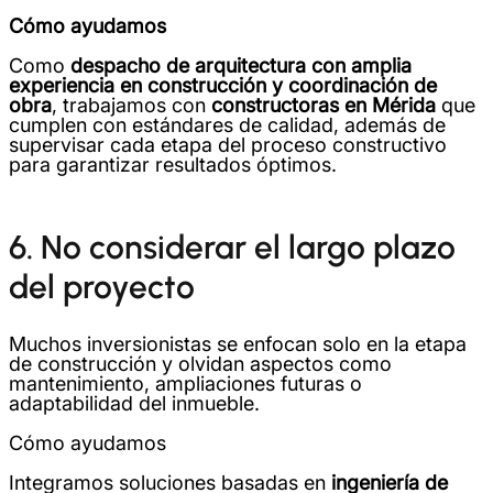
Cómo ayudamos
Como
despacho de arquitectura con amplia
experiencia en construcción y coordinación de
obra
, trabajamos con
constructoras en Mérida
que
cumplen con estándares de calidad, además de
supervisar cada etapa del proceso constructivo
para garantizar resultados óptimos.
6. No considerar el largo plazo
del proyecto
Muchos inversionistas se enfocan solo en la etapa
de construcción y olvidan aspectos como
mantenimiento, ampliaciones futuras o
adaptabilidad del inmueble.
Cómo ayudamos
Integramos soluciones basadas en
ingeniería de