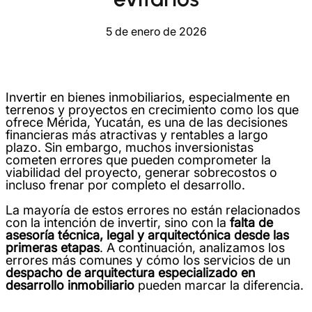
5 de enero de 2026
Invertir en bienes inmobiliarios, especialmente en
terrenos y proyectos en crecimiento como los que
ofrece Mérida, Yucatán, es una de las decisiones
financieras más atractivas y rentables a largo
plazo. Sin embargo, muchos inversionistas
cometen errores que pueden comprometer la
viabilidad del proyecto, generar sobrecostos o
incluso frenar por completo el desarrollo.
La mayoría de estos errores no están relacionados
con la intención de invertir, sino con la
falta de
asesoría técnica, legal y arquitectónica desde las
primeras etapas
. A continuación, analizamos los
errores más comunes y cómo los servicios de un
despacho de arquitectura especializado en
desarrollo inmobiliario
pueden marcar la diferencia.