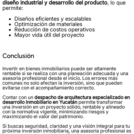
diseño industrial y desarrollo del producto
, lo que
permite:
Diseños eficientes y escalables
Optimización de materiales
Reducción de costos operativos
Mayor vida útil del proyecto
Conclusión
Invertir en bienes inmobiliarios puede ser altamente
rentable si se realiza con una planeación adecuada y una
asesoría profesional desde el inicio. Los errores más
comunes no solo afectan la inversión, sino que pueden
evitarse con el acompañamiento correcto.
Contar con un
despacho de arquitectura especializado en
desarrollo inmobiliario en Yucatán
permite transformar
una inversión en un proyecto sólido, rentable y alineado
con la normativa vigente, minimizando riesgos y
maximizando el valor del patrimonio.
Si buscas seguridad, claridad y una visión integral para tu
próxima inversión inmobiliaria, una asesoría profesional es