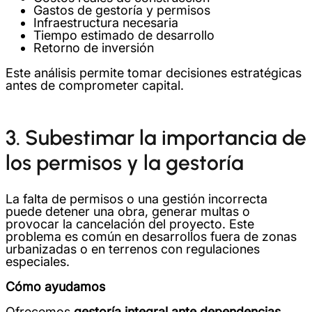
Gastos de gestoría y permisos
Infraestructura necesaria
Tiempo estimado de desarrollo
Retorno de inversión
Este análisis permite tomar decisiones estratégicas
antes de comprometer capital.
3. Subestimar la importancia de
los permisos y la gestoría
La falta de permisos o una gestión incorrecta
puede detener una obra, generar multas o
provocar la cancelación del proyecto. Este
problema es común en desarrollos fuera de zonas
urbanizadas o en terrenos con regulaciones
especiales.
Cómo ayudamos
Ofrecemos
gestoría integral ante dependencias