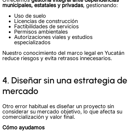
municipales, estatales y privadas
, gestionando:
Uso de suelo
Licencias de construcción
Factibilidades de servicios
Permisos ambientales
Autorizaciones viales y estudios
especializados
Nuestro conocimiento del marco legal en Yucatán
reduce riesgos y evita retrasos innecesarios.
4. Diseñar sin una estrategia de
mercado
Otro error habitual es diseñar un proyecto sin
considerar su mercado objetivo, lo que afecta su
comercialización y valor final.
Cómo ayudamos