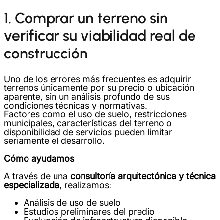
1. Comprar un terreno sin
verificar su viabilidad real de
construcción
Uno de los errores más frecuentes es adquirir
terrenos únicamente por su precio o ubicación
aparente, sin un análisis profundo de sus
condiciones técnicas y normativas.
Factores como el uso de suelo, restricciones
municipales, características del terreno o
disponibilidad de servicios pueden limitar
seriamente el desarrollo.
Cómo ayudamos
A través de una
consultoría arquitectónica y técnica
especializada
, realizamos:
Análisis de uso de suelo
Estudios preliminares del predio